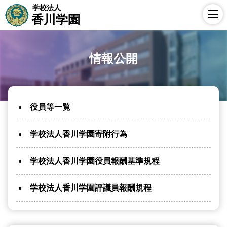
学校法人
香川学園
情報公開
役員等一覧
学校法人香川学園寄附行為
学校法人香川学園役員報酬基準規程
学校法人香川学園評議員報酬規程