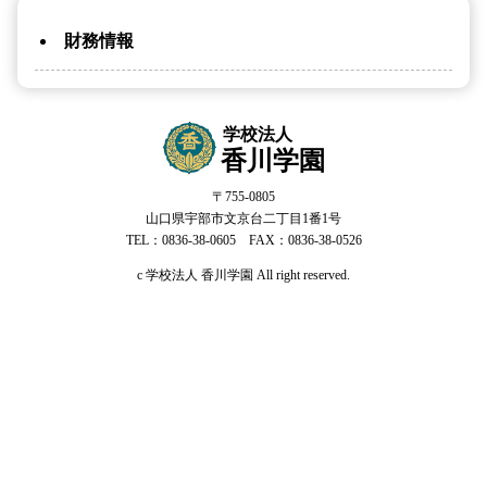
財務情報
学校法人
香川学園
〒755-0805
山口県宇部市文京台二丁目1番1号
TEL：0836-38-0605 FAX：0836-38-0526
c 学校法人 香川学園 All right reserved.